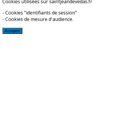
Cookies utilisées sur saintjeandevedas.fr
- Cookies "identifiants de session"
- Cookies de mesure d'audience.
Accepter