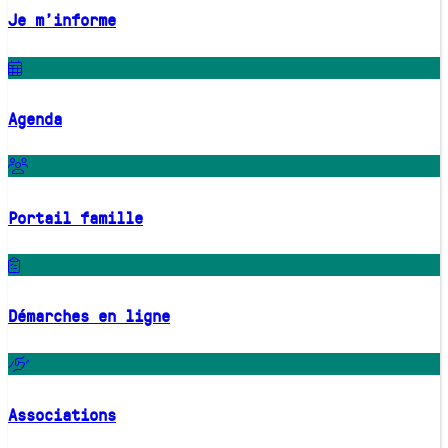
Je m'informe
Agenda
Portail famille
Démarches en ligne
Associations