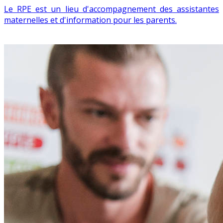
Le RPE est un lieu d'accompagnement des assistantes
maternelles et d'information pour les parents.