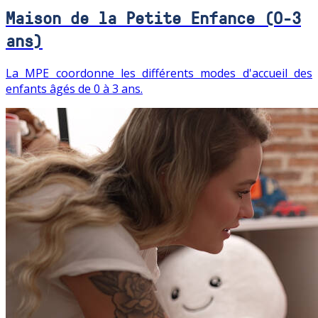
Maison de la Petite Enfance (0-3
ans)
La MPE coordonne les différents modes d'accueil des
enfants âgés de 0 à 3 ans.