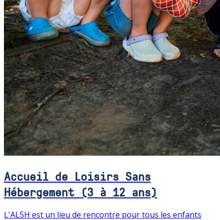
Accueil de Loisirs Sans
Hébergement (3 à 12 ans)
L'ALSH est un lieu de rencontre pour tous les enfants