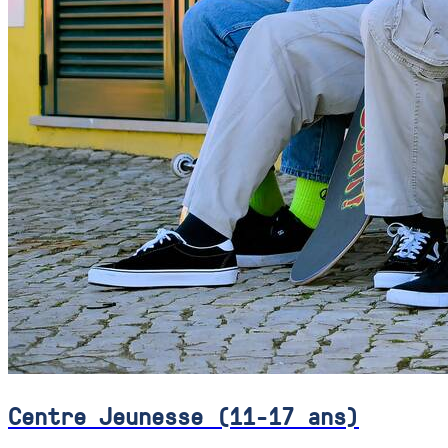
Centre Jeunesse (11-17 ans)