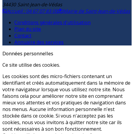
34430
Saint-Jean-de-Védas
Accueil : 04 67 07 83 00
Mairie de Saint-Jean-de-Védas
Conditions générales d'utilisation
Plan du site
Contact
Annuaire des services
Données personnelles
Ce site utilise des cookies.
Les cookies sont des micro-fichiers contenant un
identifiant et créés automatiquement dans la mémoire de
votre navigateur lorsque vous utilisez notre site. Nous
faisons cela pour améliorer notre site en comprenant
mieux vos attentes et vos pratiques de navigation dans
nos menus. Aucune information personnelle n'est
stockée dans ce cookie. Si vous n'acceptez pas les
cookies, nous vous invitons à quitter notre site car ils
sont nécessaires à son bon fonctionnement.