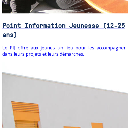
Point Information Jeunesse (12-25
ans)
Le PIJ offre aux jeunes un lieu pour les accompagner
dans leurs projets et leurs démarches.