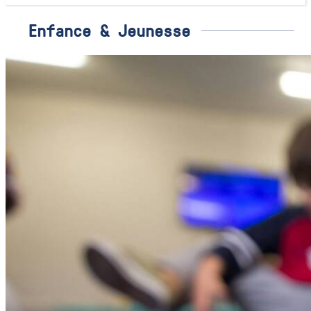
Enfance & Jeunesse