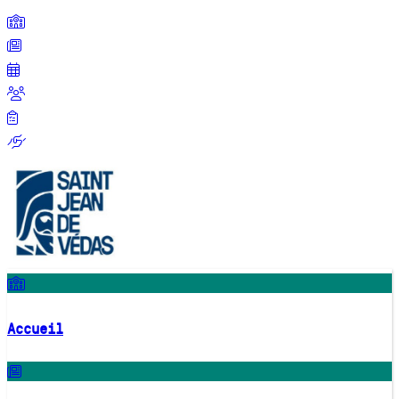
Accueil