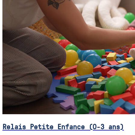
Relais Petite Enfance (0-3 ans)