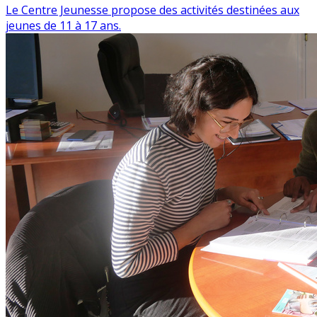
Le Centre Jeunesse propose des activités destinées aux
jeunes de 11 à 17 ans.