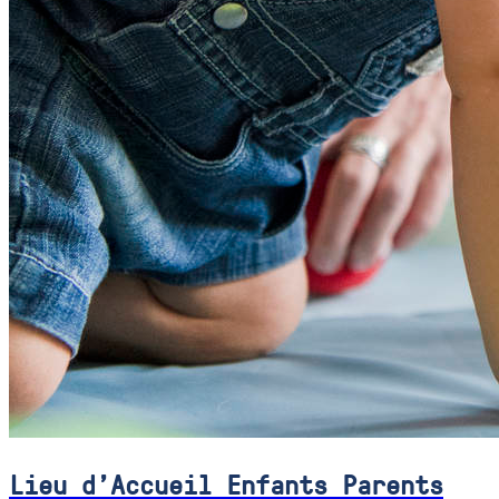
Lieu d'Accueil Enfants Parents