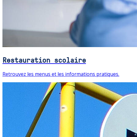
Restauration scolaire
Retrouvez les menus et les informations pratiques.