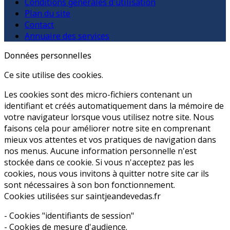
Conditions générales d'utilisation
Plan du site
Contact
Annuaire des services
Données personnelles
Ce site utilise des cookies.
Les cookies sont des micro-fichiers contenant un
identifiant et créés automatiquement dans la mémoire de
votre navigateur lorsque vous utilisez notre site. Nous
faisons cela pour améliorer notre site en comprenant
mieux vos attentes et vos pratiques de navigation dans
nos menus. Aucune information personnelle n'est
stockée dans ce cookie. Si vous n'acceptez pas les
cookies, nous vous invitons à quitter notre site car ils
sont nécessaires à son bon fonctionnement.
Cookies utilisées sur saintjeandevedas.fr
- Cookies "identifiants de session"
- Cookies de mesure d'audience.