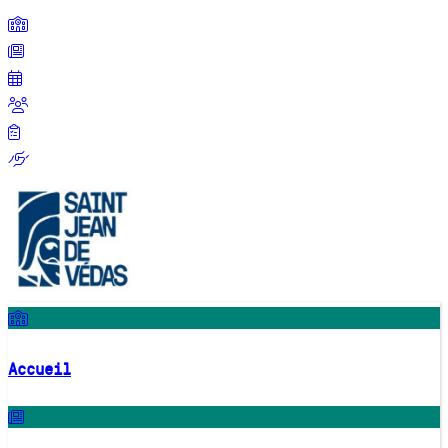
Accueil