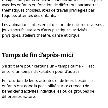
avec les enfants en fonction de différents paramètres :
thématiques choisies, axes de travail privilégiés par
l’équipe, attentes des enfants.
Les animations mises en place sont de natures diverses :
jeux sportifs, ateliers d’arts plastiques, activités
physiques, ateliers théâtre, danse et cirque.
Temps de fin d'après-midi
S’il doit être pour certains un « temps calme », il est
encore un temps d’excitation pour d’autres.
En fonction de leurs attentes et de leurs besoins, les
enfants ont donc la possibilité sur ce créneau de
bénéficier d’activités individuelles ou de groupes de
différentes nature.