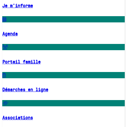
Je m'informe
Agenda
Portail famille
Démarches en ligne
Associations