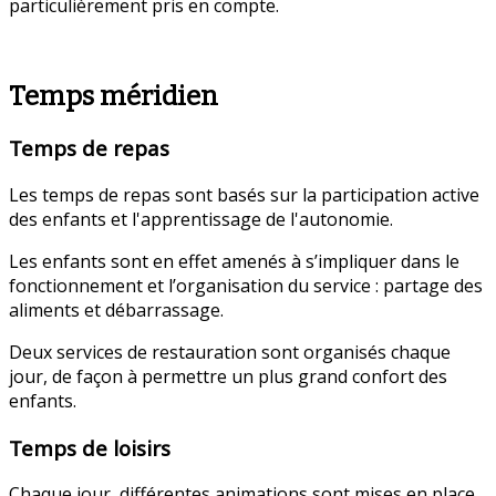
particulièrement pris en compte.
Temps méridien
Temps de repas
Les temps de repas sont basés sur la participation active
des enfants et l'apprentissage de l'autonomie.
Les enfants sont en effet amenés à s’impliquer dans le
fonctionnement et l’organisation du service : partage des
aliments et débarrassage.
Deux services de restauration sont organisés chaque
jour, de façon à permettre un plus grand confort des
enfants.
Temps de loisirs
Chaque jour, différentes animations sont mises en place