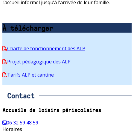
l’accueil informel jusqu’à l’arrivée de leur famille.
À télécharger
Charte de fonctionnement des ALP
Projet pédagogique des ALP
Tarifs ALP et cantine
Contact
Accueils de loisirs périscolaires
06 32 59 48 59
Horaires