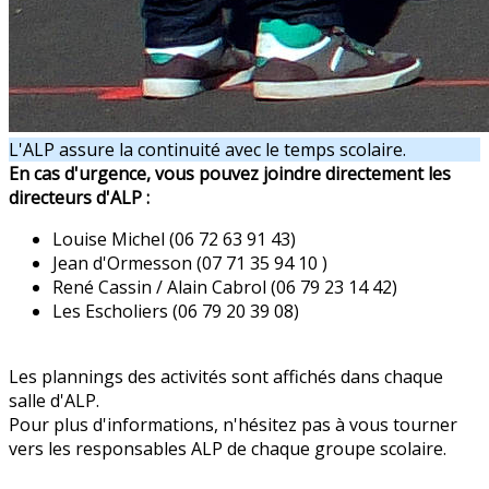
L'ALP assure la continuité avec le temps scolaire.
En cas d'urgence, vous pouvez joindre directement les
directeurs d'ALP :
Louise Michel (06 72 63 91 43)
Jean d'Ormesson (07 71 35 94 10 )
René Cassin / Alain Cabrol (06 79 23 14 42)
Les Escholiers (06 79 20 39 08)
Les plannings des activités sont affichés dans chaque
salle d'ALP.
Pour plus d'informations, n'hésitez pas à vous tourner
vers les responsables ALP de chaque groupe scolaire.