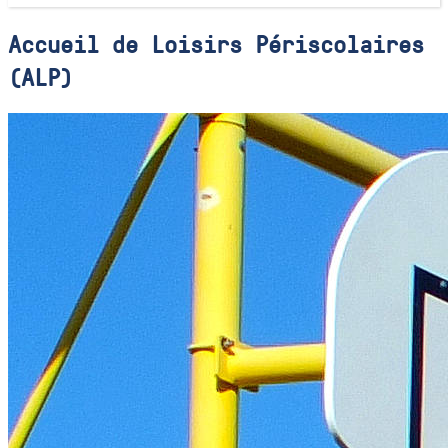
Accueil de Loisirs Périscolaires
(ALP)