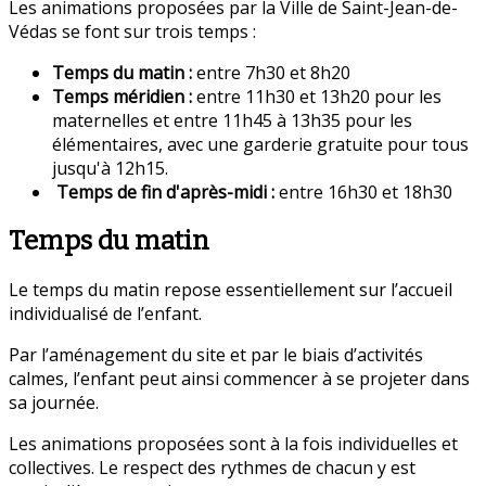
Les animations proposées par la Ville de Saint-Jean-de-
Védas se font sur trois temps :
Temps du matin :
entre 7h30 et 8h20
Temps méridien :
entre 11h30 et 13h20 pour les
maternelles et entre 11h45 à 13h35 pour les
élémentaires, avec une garderie gratuite pour tous
jusqu'à 12h15.
Temps
de fin d'après-midi :
entre 16h30 et 18h30
Temps du matin
Le temps du matin repose essentiellement sur l’accueil
individualisé de l’enfant.
Par l’aménagement du site et par le biais d’activités
calmes, l’enfant peut ainsi commencer à se projeter dans
sa journée.
Les animations proposées sont à la fois individuelles et
collectives. Le respect des rythmes de chacun y est