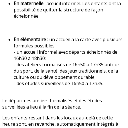
En maternelle
: accueil informel. Les enfants ont la
possibilité de quitter la structure de façon
échelonnée.
En élémentaire
: un accueil à la carte avec plusieurs
formules possibles :
- un accueil informel avec départs échelonnés de
16h30 à 18h30;
- des ateliers formalisés de 16h50 à 17h35 autour
du sport, de la santé, des jeux traditionnels, de la
culture ou du développement durable;
- des études surveillées de 16h50 à 17h35.
Le départ des ateliers formalisés et des études
surveillées a lieu à la fin de la séance.
Les enfants restant dans les locaux au-delà de cette
heure sont, en revanche, automatiquement intégrés à