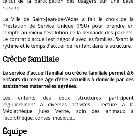
calcul de la participation des usagers sur une base
horaire.
La Ville de Saint-Jean-de-Védas a fait le choix de la
Prestation de Service Unique (PSU) pour prendre en
compte au mieux l'évolution de la demande des parents.
Le contrat d'accueil est négocié avec les familles, fixant le
rythme et le temps d'accueil de l'enfant dans la structure.
Crèche familiale
Le service d'accueil familial ou crèche familiale permet à 6
enfants du même âge d’être accueillis à domicile par des
assistantes maternelles agréées.
Les enfants des deux structures participent
régulièrement à diverses activités : lecture à la
Médiathèque Jules Verne, soin des animaux à
l’écolothèque, contes, musique...
Équipe