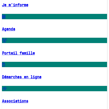
Je m'informe
Agenda
Portail famille
Démarches en ligne
Associations