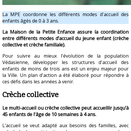
La MPE coordonne les différents modes d'accueil des
enfants âgés de 0 à 3 ans.
La Maison de la Petite Enfance assure la coordination
entre différents modes d’accueil du jeune enfant (crèche
collective et crèche familiale).
Pour suivre au mieux l'évolution de la population
Védasienne, développer les structures d'accueil des
enfants de moins de trois ans est un enjeu majeur pour
la Ville. Un plan d'action a été élaboré pour répondre à
ces défis dans les années à venir.
Crèche collective
Le multi-accueil ou crèche collective peut accueillir jusqu’à
45 enfants de l'âge de 10 semaines à 4 ans.
L’accueil se veut adapté aux besoins des familles, avec