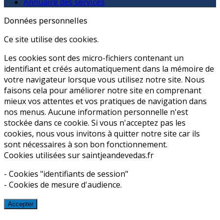
Annuaire des services
Données personnelles
Ce site utilise des cookies.
Les cookies sont des micro-fichiers contenant un
identifiant et créés automatiquement dans la mémoire de
votre navigateur lorsque vous utilisez notre site. Nous
faisons cela pour améliorer notre site en comprenant
mieux vos attentes et vos pratiques de navigation dans
nos menus. Aucune information personnelle n'est
stockée dans ce cookie. Si vous n'acceptez pas les
cookies, nous vous invitons à quitter notre site car ils
sont nécessaires à son bon fonctionnement.
Cookies utilisées sur saintjeandevedas.fr
- Cookies "identifiants de session"
- Cookies de mesure d'audience.
Accepter