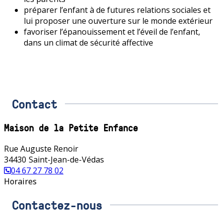
préparer l’enfant à de futures relations sociales et
lui proposer une ouverture sur le monde extérieur
favoriser l’épanouissement et l’éveil de l’enfant,
dans un climat de sécurité affective
Contact
Maison de la Petite Enfance
Rue Auguste Renoir
34430
Saint-Jean-de-Védas
04 67 27 78 02
Horaires
Contactez-nous