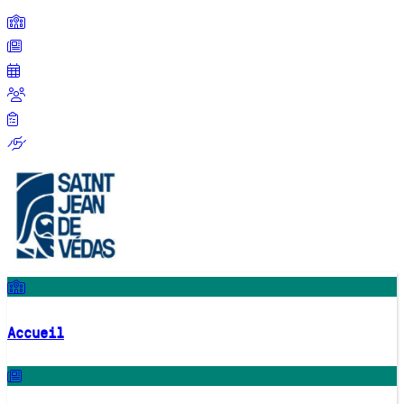
Accueil