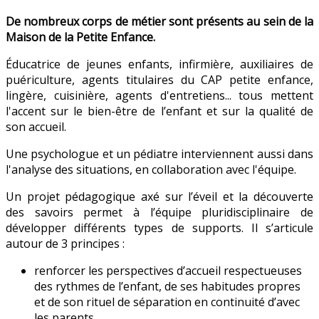
De nombreux corps de métier sont présents au sein de la
Maison de la Petite Enfance.
Éducatrice de jeunes enfants, infirmière, auxiliaires de
puériculture, agents titulaires du CAP petite enfance,
lingère, cuisinière, agents d'entretiens... tous mettent
l'accent sur le bien-être de l’enfant et sur la qualité de
son accueil.
Une psychologue et un pédiatre interviennent aussi dans
l'analyse des situations, en collaboration avec l'équipe.
Un projet pédagogique axé sur l’éveil et la découverte
des savoirs permet à l’équipe pluridisciplinaire de
développer différents types de supports. Il s’articule
autour de 3 principes :
renforcer les perspectives d’accueil respectueuses
des rythmes de l’enfant, de ses habitudes propres
et de son rituel de séparation en continuité d’avec
les parents