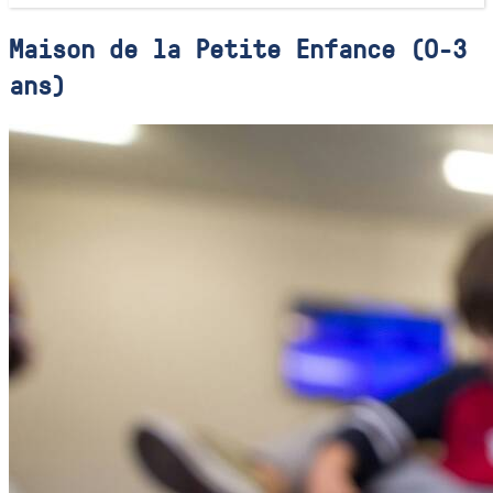
Maison de la Petite Enfance (0-3
ans)