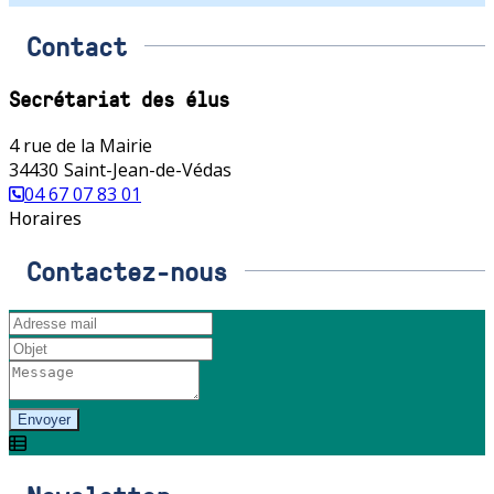
Contact
Secrétariat des élus
4 rue de la Mairie
34430
Saint-Jean-de-Védas
04 67 07 83 01
Horaires
Contactez-nous
Envoyer