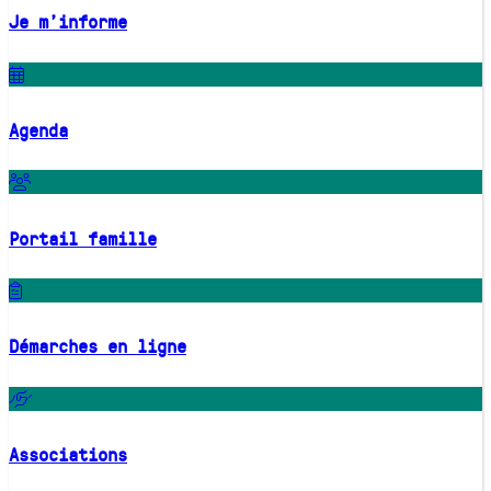
Je m'informe
Agenda
Portail famille
Démarches en ligne
Associations