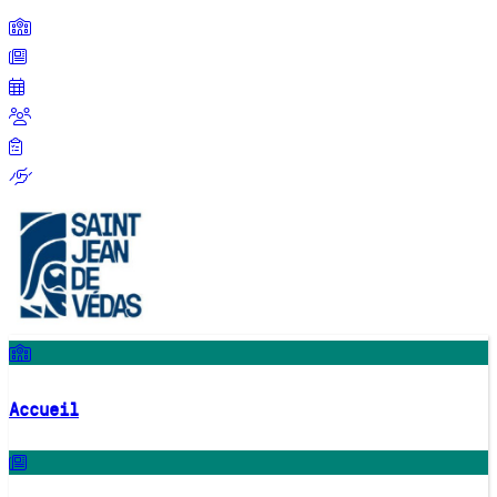
Accueil