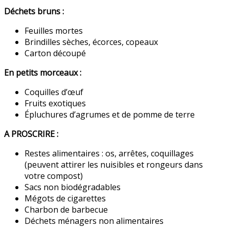
Déchets bruns :
Feuilles mortes
Brindilles sèches, écorces, copeaux
Carton découpé
En petits morceaux :
Coquilles d’œuf
Fruits exotiques
Épluchures d’agrumes et de pomme de terre
A PROSCRIRE :
Restes alimentaires : os, arrêtes, coquillages
(peuvent attirer les nuisibles et rongeurs dans
votre compost)
Sacs non biodégradables
Mégots de cigarettes
Charbon de barbecue
Déchets ménagers non alimentaires