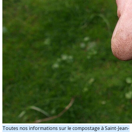
Toutes nos informations sur le compostage à Saint-Jean-