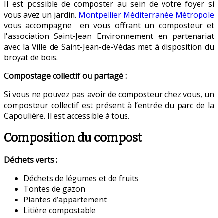
Il est possible de composter au sein de votre foyer si
vous avez un jardin.
Montpellier Méditerranée Métropole
vous accompagne en vous offrant un composteur et
l'association Saint-Jean Environnement en partenariat
avec la Ville de Saint-Jean-de-Védas met à disposition du
broyat de bois.
Compostage collectif ou partagé :
Si vous ne pouvez pas avoir de composteur chez vous, un
composteur collectif est présent à l’entrée du parc de la
Capoulière. Il est accessible à tous.
Composition du compost
Déchets verts :
Déchets de légumes et de fruits
Tontes de gazon
Plantes d’appartement
Litière compostable