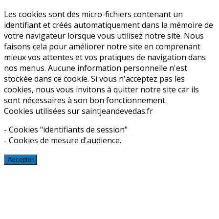
Les cookies sont des micro-fichiers contenant un
identifiant et créés automatiquement dans la mémoire de
votre navigateur lorsque vous utilisez notre site. Nous
faisons cela pour améliorer notre site en comprenant
mieux vos attentes et vos pratiques de navigation dans
nos menus. Aucune information personnelle n'est
stockée dans ce cookie. Si vous n'acceptez pas les
cookies, nous vous invitons à quitter notre site car ils
sont nécessaires à son bon fonctionnement.
Cookies utilisées sur saintjeandevedas.fr
- Cookies "identifiants de session"
- Cookies de mesure d'audience.
Accepter