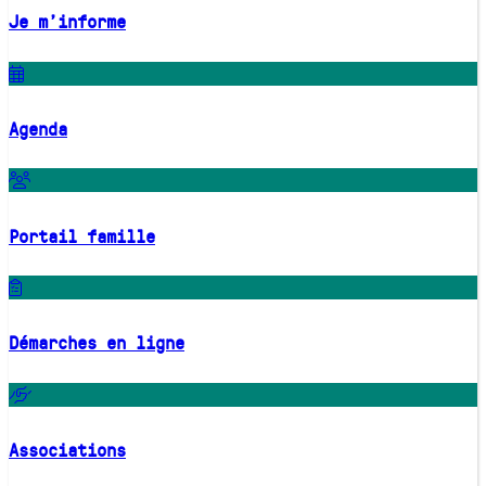
Je m'informe
Agenda
Portail famille
Démarches en ligne
Associations