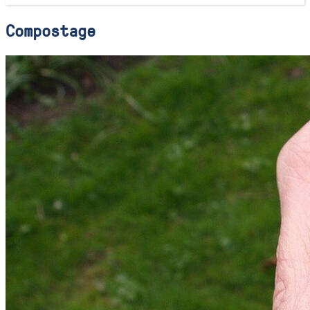
Compostage