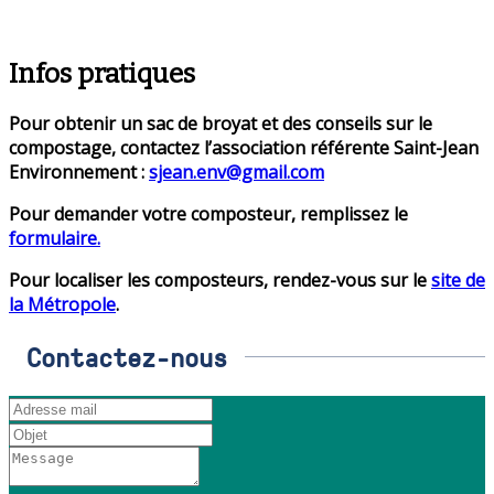
Infos pratiques
Pour obtenir un sac de broyat et des conseils sur le
compostage, contactez l’association référente Saint-Jean
Environnement :
sjean.env@gmail.com
Pour demander votre composteur, remplissez le
formulaire.
Pour localiser les composteurs, rendez-vous sur le
site de
la Métropole
.
Contactez-nous