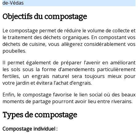
de-Védas
Objectifs du compostage
Le compostage permet de réduire le volume de collecte et
le traitement des déchets organiques. En compostant vos
déchets de cuisine, vous allègerez considérablement vos
poubelles.
Il permet également de préparer l’avenir en améliorant
les sols sous la forme d’amendements particulièrement
fertiles, un engrais naturel sera toujours mieux pour
votre jardin et évitera l’achat d’engrais.
Enfin, le compostage favorise le lien social où des beaux
moments de partage pourront avoir lieu entre riverains.
Types de compostage
Compostage individuel :