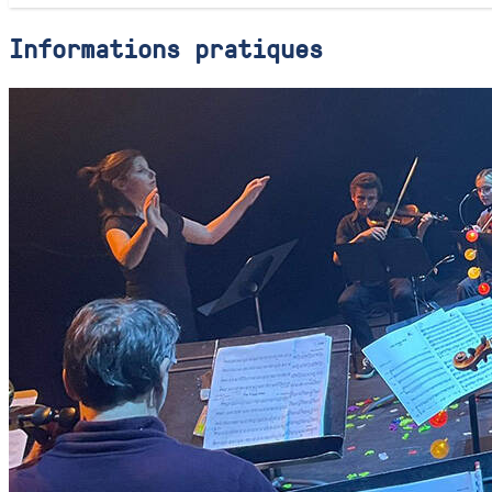
Informations pratiques