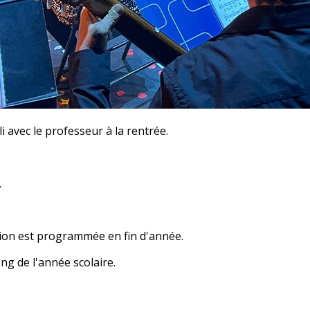
 avec le professeur à la rentrée.
.
tion est programmée en fin d'année.
ng de l'année scolaire.