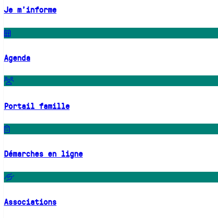
Je m'informe
Agenda
Portail famille
Démarches en ligne
Associations