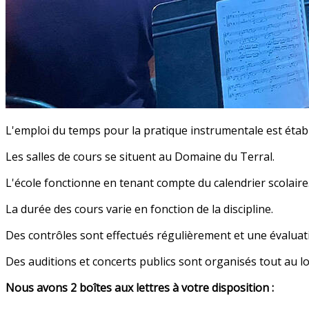
L'emploi du temps pour la pratique instrumentale est établi
Les salles de cours se situent au Domaine du Terral.
L'école fonctionne en tenant compte du calendrier scolaire
La durée des cours varie en fonction de la discipline.
Des contrôles sont effectués régulièrement et une évalua
Des auditions et concerts publics sont organisés tout au lo
Nous avons 2 boîtes aux lettres à votre disposition :