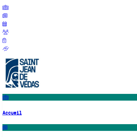
Accueil