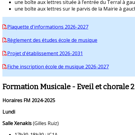
une boîte aux lettres située à l’entrée du Terral à gau
une boîte aux lettres sur le parvis de la Mairie à gauch
Plaquette d'informations 2026-2027
Règlement des études école de musique
Projet d'établissement 2026-2031
Fiche inscription école de musique 2026-2027
Formation Musicale - Eveil et chorale 
Horaires FM 2024-2025
Lundi
Salle Xenakis
(Gilles Ruiz)
17h30-18h30 : IC1A