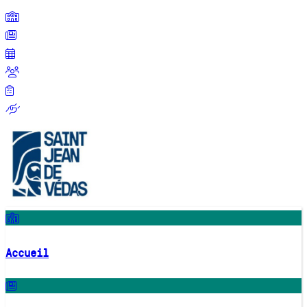
Accueil