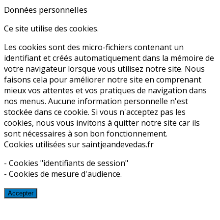
Données personnelles
Ce site utilise des cookies.
Les cookies sont des micro-fichiers contenant un
identifiant et créés automatiquement dans la mémoire de
votre navigateur lorsque vous utilisez notre site. Nous
faisons cela pour améliorer notre site en comprenant
mieux vos attentes et vos pratiques de navigation dans
nos menus. Aucune information personnelle n'est
stockée dans ce cookie. Si vous n'acceptez pas les
cookies, nous vous invitons à quitter notre site car ils
sont nécessaires à son bon fonctionnement.
Cookies utilisées sur saintjeandevedas.fr
- Cookies "identifiants de session"
- Cookies de mesure d'audience.
Accepter