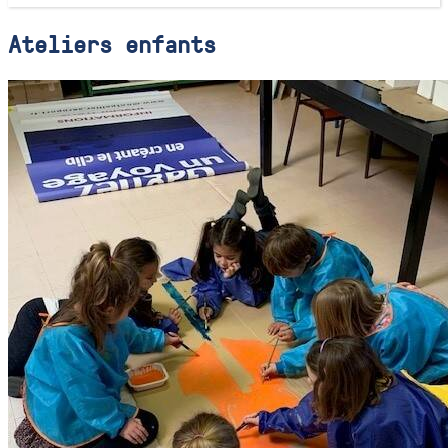
Ateliers enfants