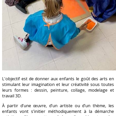
L'objectif est de donner aux enfants le goût des arts en
stimulant leur imagination et leur créativité sous toutes
leurs formes : dessin, peinture, collage, modelage et
travail 3D.
À partir d’une œuvre, d’un artiste ou d’un thème, les
enfants vont s’initier méthodiquement à la démarche