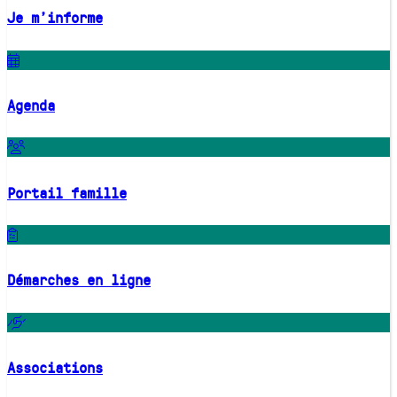
Je m'informe
Agenda
Portail famille
Démarches en ligne
Associations