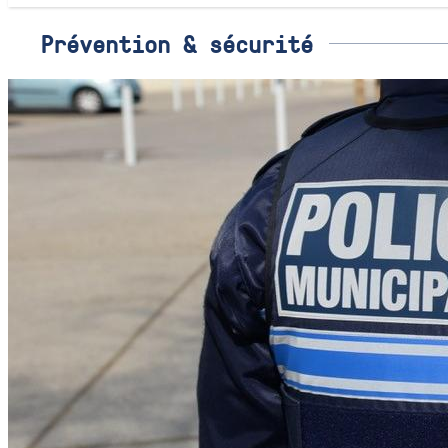
Prévention & sécurité