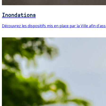
Inondations
Découvrez les dispositifs mis en place par la Ville afin d'ass