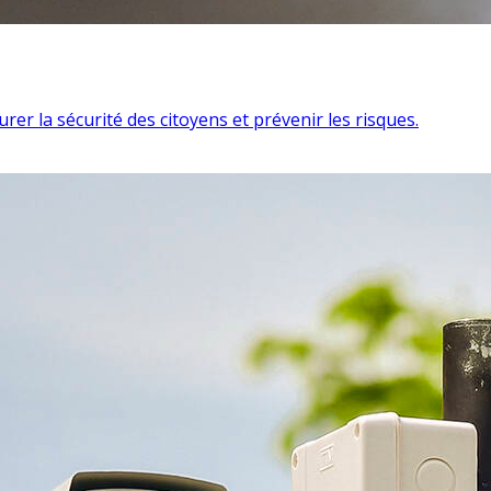
urer la sécurité des citoyens et prévenir les risques.