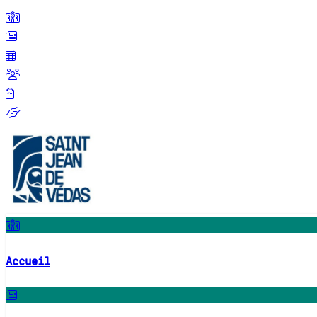
Accueil