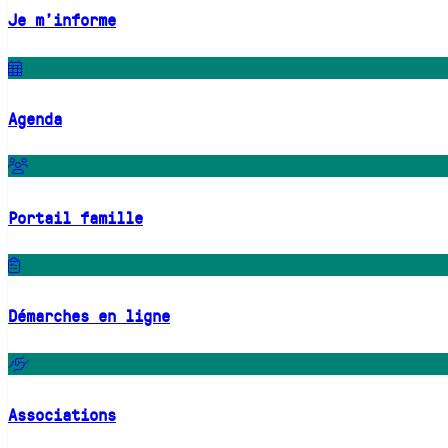
Je m'informe
Agenda
Portail famille
Démarches en ligne
Associations