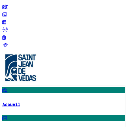
Accueil