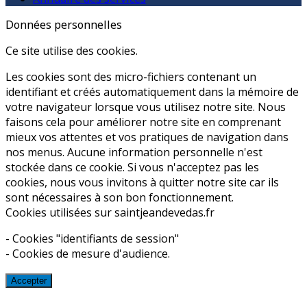
Données personnelles
Ce site utilise des cookies.
Les cookies sont des micro-fichiers contenant un
identifiant et créés automatiquement dans la mémoire de
votre navigateur lorsque vous utilisez notre site. Nous
faisons cela pour améliorer notre site en comprenant
mieux vos attentes et vos pratiques de navigation dans
nos menus. Aucune information personnelle n'est
stockée dans ce cookie. Si vous n'acceptez pas les
cookies, nous vous invitons à quitter notre site car ils
sont nécessaires à son bon fonctionnement.
Cookies utilisées sur saintjeandevedas.fr
- Cookies "identifiants de session"
- Cookies de mesure d'audience.
Accepter