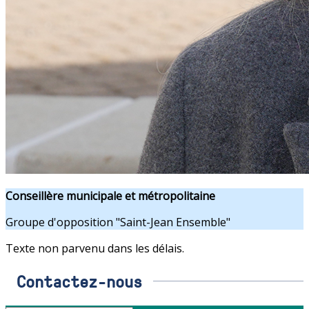
Conseillère municipale et métropolitaine
Groupe d'opposition "Saint-Jean Ensemble"
Texte non parvenu dans les délais.
Contactez-nous