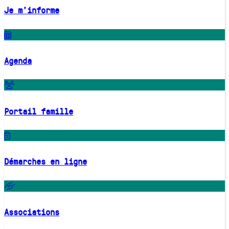
Je m'informe
Agenda
Portail famille
Démarches en ligne
Associations