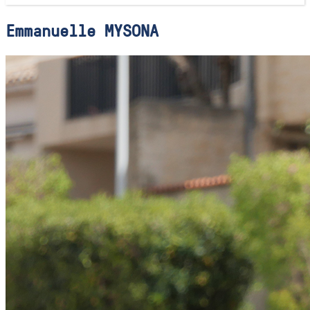
Emmanuelle MYSONA