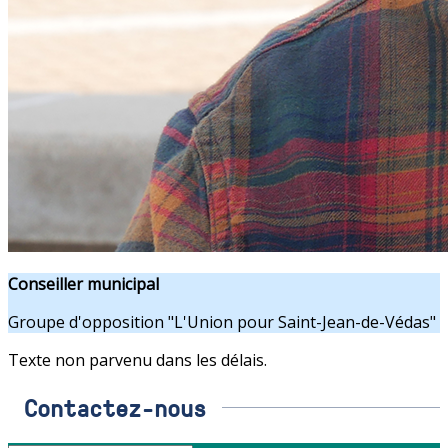
Conseiller municipal
Groupe d'opposition "L'Union pour Saint-Jean-de-Védas"
Texte non parvenu dans les délais.
Contactez-nous