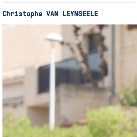
Christophe VAN LEYNSEELE