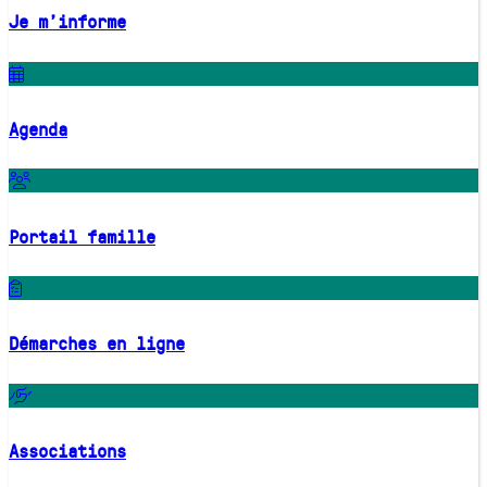
Je m'informe
Agenda
Portail famille
Démarches en ligne
Associations