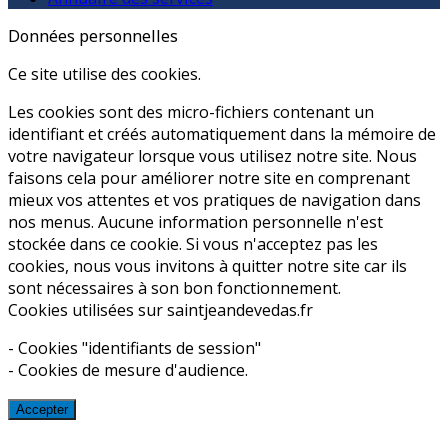
Données personnelles
Ce site utilise des cookies.
Les cookies sont des micro-fichiers contenant un
identifiant et créés automatiquement dans la mémoire de
votre navigateur lorsque vous utilisez notre site. Nous
faisons cela pour améliorer notre site en comprenant
mieux vos attentes et vos pratiques de navigation dans
nos menus. Aucune information personnelle n'est
stockée dans ce cookie. Si vous n'acceptez pas les
cookies, nous vous invitons à quitter notre site car ils
sont nécessaires à son bon fonctionnement.
Cookies utilisées sur saintjeandevedas.fr
- Cookies "identifiants de session"
- Cookies de mesure d'audience.
Accepter