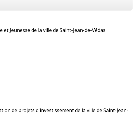
et Jeunesse de la ville de Saint-Jean-de-Védas
ion de projets d'investissement de la ville de Saint-­Jean-