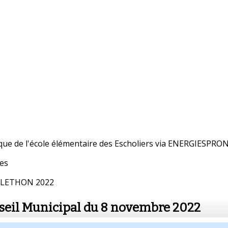
que de l'école élémentaire des Escholiers via ENERGIESPRO
ues
 TELETHON 2022
nseil Municipal du 8 novembre 2022