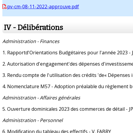
pv-cm-08-11-2022-approuve.pdf
IV - Délibérations
Administration - Finances
1. Rapportd'Orientations Budgétaires pour l'année 2023 - 
2. Autorisation d'engagement'des dépenses d'investisseme
3. Rendu compte de l'utilisation des crédits 'de« Dépenses 
4. Nomenclature M57 - Adoption préalable du règlement bud
Administration - Affaires générales
5. Ouverture dominicales 2023 des commerces de détail - J
Administration - Personnel
6. Modification du tableau des effectifs - V. FABRY