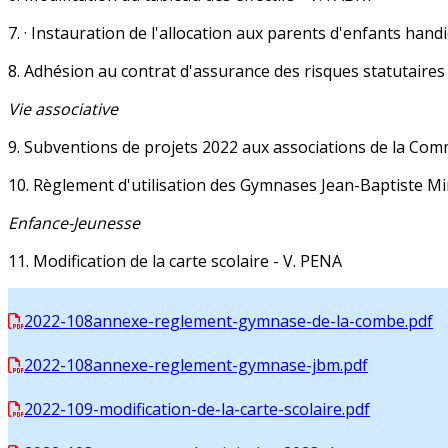
7. · Instauration de l'allocation aux parents d'enfants han
8. Adhésion au contrat d'assurance des risques statutaires 
Vie associative
9. Subventions de projets 2022 aux associations de la Com
10. Règlement d'utilisation des Gymnases Jean-Baptiste Mi
Enfance-Jeunesse
11. Modification de la carte scolaire - V. PENA
2022-108annexe-reglement-gymnase-de-la-combe.pdf
2022-108annexe-reglement-gymnase-jbm.pdf
2022-109-modification-de-la-carte-scolaire.pdf