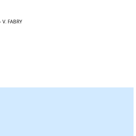
- V. FABRY