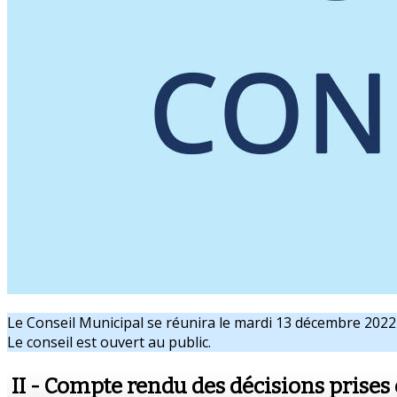
Le Conseil Municipal se réunira le mardi 13 décembre 2022
Le conseil est ouvert au public.
II - Compte rendu des décisions prises 