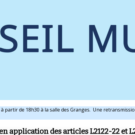
à partir de 18h30 à la salle des Granges. Une retransmissio
en application des articles L2122-22 et L