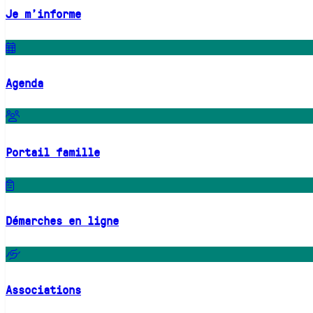
Je m'informe
Agenda
Portail famille
Démarches en ligne
Associations