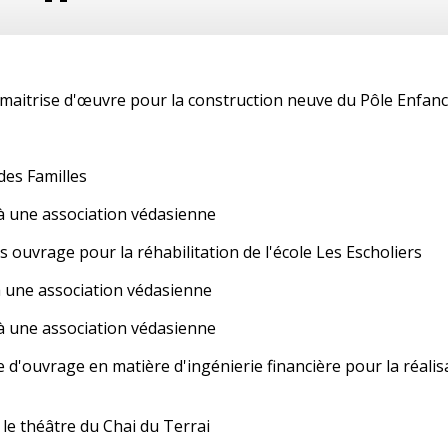
aitrise d'œuvre pour la construction neuve du Pôle Enfance 
 des Familles
 à une association védasienne
ouvrage pour la réhabilitation de l'école Les Escholiers
 à une association védasienne
 à une association védasienne
d'ouvrage en matière d'ingénierie financière pour la réalisat
le théâtre du Chai du Terrai