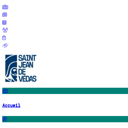
Accueil