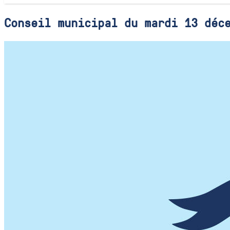
Conseil municipal du mardi 13 déc