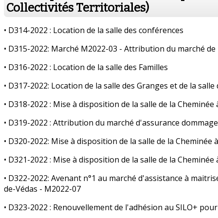
Collectivités Territoriales)
• D314-2022 : Location de la salle des conférences
• D315-2022: Marché M2022-03 - Attribution du marché de m
• D316-2022 : Location de la salle des Familles
• D317-2022: Location de la salle des Granges et de la salle
• D318-2022 : Mise à disposition de la salle de la Cheminée
• D319-2022 : Attribution du marché d'assurance dommages 
• D320-2022: Mise à disposition de la salle de la Cheminée
• D321-2022 : Mise à disposition de la salle de la Cheminée
• D322-2022: Avenant n°1 au marché d'assistance à maitrise 
de-Védas - M2022-07
• D323-2022 : Renouvellement de l'adhésion au SILO+ pour 