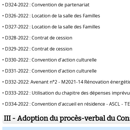
• D324-2022 : Convention de partenariat
• D326-2022 : Location de la salle des Familles
• D327-2022 : Location de la salle des Familles
• D328-2022 : Contrat de cession
• D329-2022 : Contrat de cession
• D330-2022 : Convention d'action culturelle
• D331-2022 : Convention d'action culturelle
• D332-2022: Avenant n°2 - M2021-14 Rénovation énergéti
• D333-2022 : Utilisation du chapitre des dépenses imprév
• D334-2022 : Convention d'accueil en résidence - ASCL -
III - Adoption du procès-verbal du Co