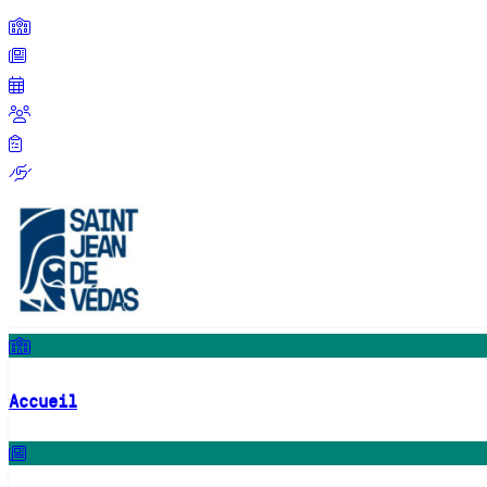
Accueil