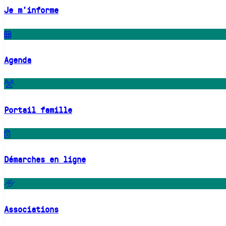
Je m'informe
Agenda
Portail famille
Démarches en ligne
Associations