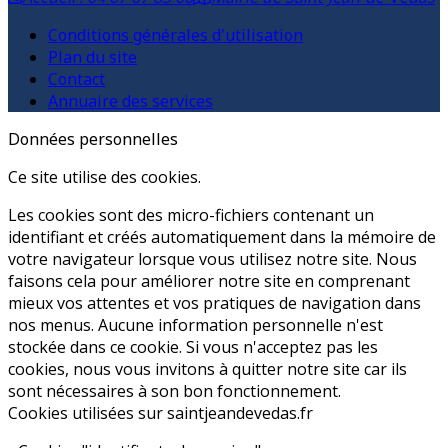
Conditions générales d'utilisation
Plan du site
Contact
Annuaire des services
Données personnelles
Ce site utilise des cookies.
Les cookies sont des micro-fichiers contenant un
identifiant et créés automatiquement dans la mémoire de
votre navigateur lorsque vous utilisez notre site. Nous
faisons cela pour améliorer notre site en comprenant
mieux vos attentes et vos pratiques de navigation dans
nos menus. Aucune information personnelle n'est
stockée dans ce cookie. Si vous n'acceptez pas les
cookies, nous vous invitons à quitter notre site car ils
sont nécessaires à son bon fonctionnement.
Cookies utilisées sur saintjeandevedas.fr