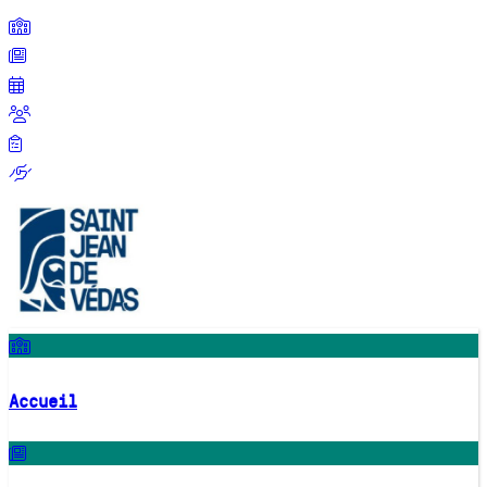
Accueil