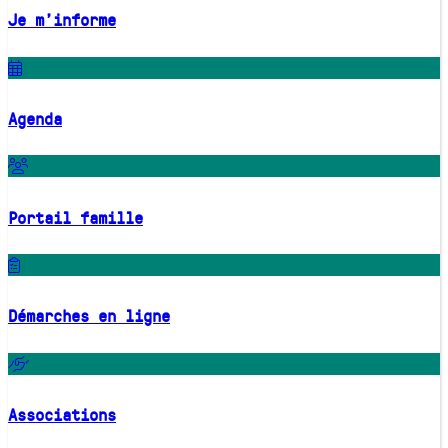
Je m'informe
Agenda
Portail famille
Démarches en ligne
Associations