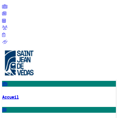
Accueil