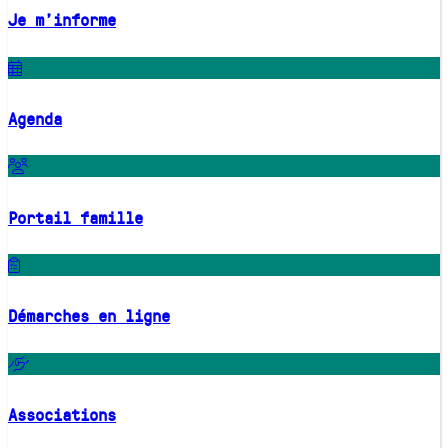
Je m'informe
Agenda
Portail famille
Démarches en ligne
Associations