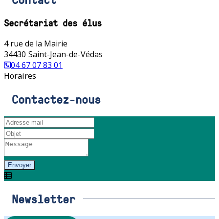
Secrétariat des élus
4 rue de la Mairie
34430
Saint-Jean-de-Védas
04 67 07 83 01
Horaires
Contactez-nous
Envoyer
Newsletter