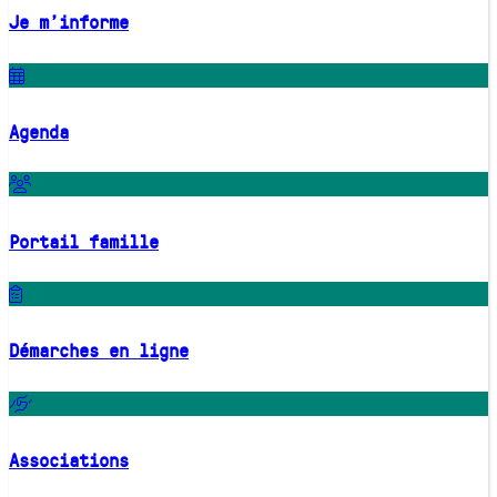
Je m'informe
Agenda
Portail famille
Démarches en ligne
Associations