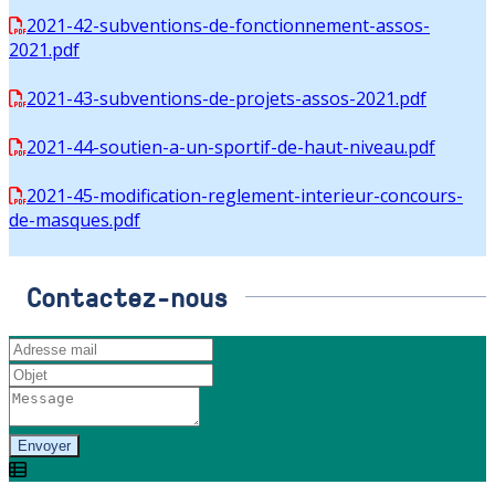
2021-42-subventions-de-fonctionnement-assos-
2021.pdf
2021-43-subventions-de-projets-assos-2021.pdf
2021-44-soutien-a-un-sportif-de-haut-niveau.pdf
2021-45-modification-reglement-interieur-concours-
de-masques.pdf
Contactez-nous
Envoyer