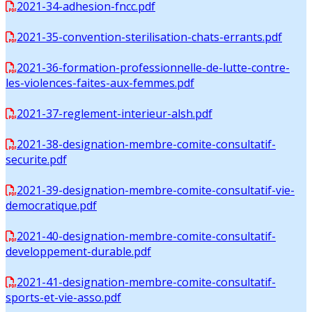
2021-34-adhesion-fncc.pdf
2021-35-convention-sterilisation-chats-errants.pdf
2021-36-formation-professionnelle-de-lutte-contre-
les-violences-faites-aux-femmes.pdf
2021-37-reglement-interieur-alsh.pdf
2021-38-designation-membre-comite-consultatif-
securite.pdf
2021-39-designation-membre-comite-consultatif-vie-
democratique.pdf
2021-40-designation-membre-comite-consultatif-
developpement-durable.pdf
2021-41-designation-membre-comite-consultatif-
sports-et-vie-asso.pdf