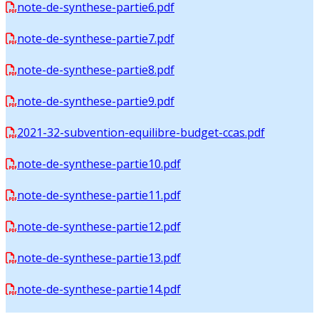
note-de-synthese-partie6.pdf
note-de-synthese-partie7.pdf
note-de-synthese-partie8.pdf
note-de-synthese-partie9.pdf
2021-32-subvention-equilibre-budget-ccas.pdf
note-de-synthese-partie10.pdf
note-de-synthese-partie11.pdf
note-de-synthese-partie12.pdf
note-de-synthese-partie13.pdf
note-de-synthese-partie14.pdf