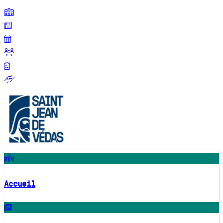
Accueil