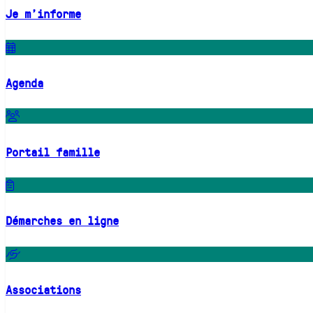
Je m'informe
Agenda
Portail famille
Démarches en ligne
Associations