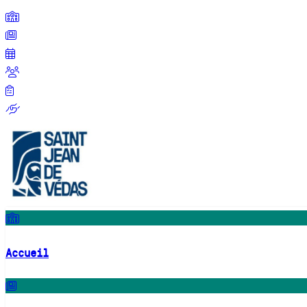
Accueil