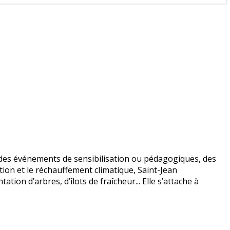
 des événements de sensibilisation ou pédagogiques, des
tion et le réchauffement climatique, Saint-Jean
ion d’arbres, d’îlots de fraîcheur... Elle s’attache à