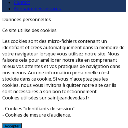
Contact
Annuaire des services
Données personnelles
Ce site utilise des cookies.
Les cookies sont des micro-fichiers contenant un
identifiant et créés automatiquement dans la mémoire de
votre navigateur lorsque vous utilisez notre site. Nous
faisons cela pour améliorer notre site en comprenant
mieux vos attentes et vos pratiques de navigation dans
nos menus. Aucune information personnelle n'est
stockée dans ce cookie. Si vous n'acceptez pas les
cookies, nous vous invitons à quitter notre site car ils
sont nécessaires à son bon fonctionnement.
Cookies utilisées sur saintjeandevedas.fr
- Cookies "identifiants de session"
- Cookies de mesure d'audience.
Accepter