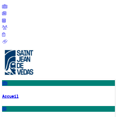
Accueil