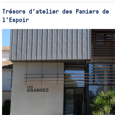
Trésors d'atelier des Paniers de
l'Espoir