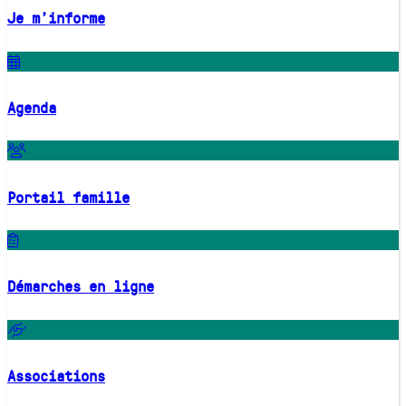
Je m'informe
Agenda
Portail famille
Démarches en ligne
Associations