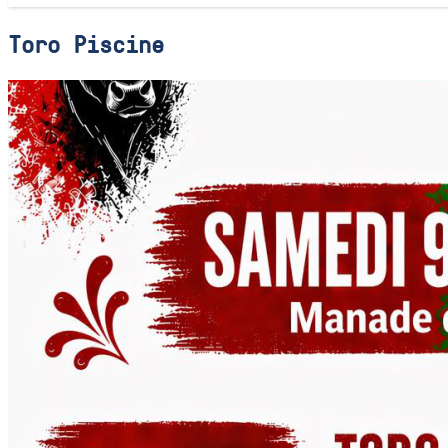
Toro Piscine