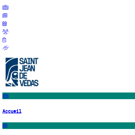
Accueil