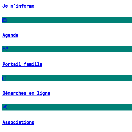
Je m'informe
Agenda
Portail famille
Démarches en ligne
Associations