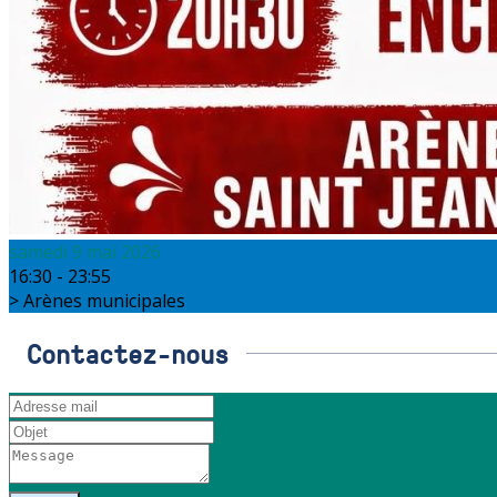
samedi 9 mai 2026
16:30 - 23:55
Arènes municipales
Contactez-nous