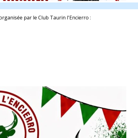
rganisée par le Club Taurin l'Encierro :