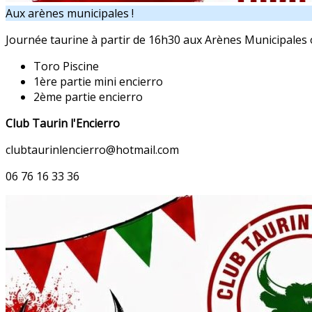
Aux arènes municipales !
Journée taurine à partir de 16h30 aux Arènes Municipales o
Toro Piscine
1ère partie mini encierro
2ème partie encierro
Club Taurin l'Encierro
clubtaurinlencierro@hotmail.com
06 76 16 33 36