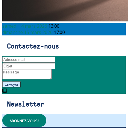
samedi 14 mars 2026
13:00
dimanche 15 mars 2026
17:00
Contactez-nous
Envoyer
Newsletter
ABONNEZ-VOUS !