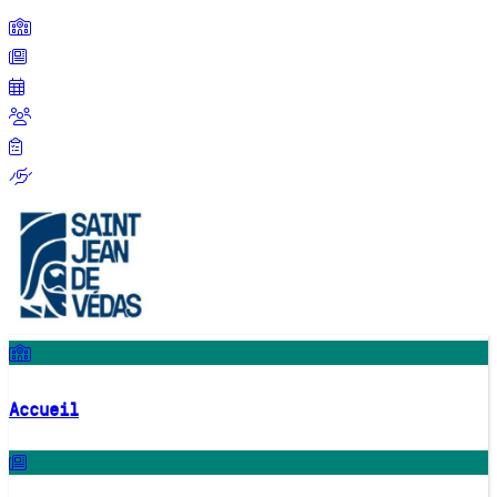
Accueil