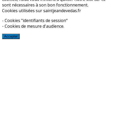
sont nécessaires à son bon fonctionnement.
Cookies utilisées sur saintjeandevedas.fr
- Cookies "identifiants de session"
- Cookies de mesure d'audience.
Accepter