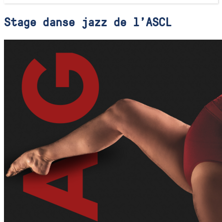
Stage danse jazz de l'ASCL