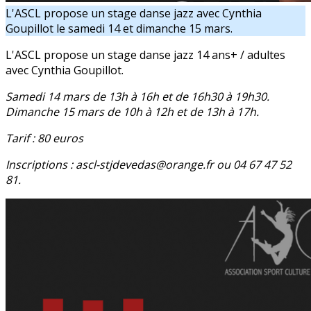
L'ASCL propose un stage danse jazz avec Cynthia
Goupillot le samedi 14 et dimanche 15 mars.
L'ASCL propose un stage danse jazz 14 ans+ / adultes
avec Cynthia Goupillot.
Samedi 14 mars de 13h à 16h et de 16h30 à 19h30.
Dimanche 15 mars de 10h à 12h et de 13h à 17h.
Tarif : 80 euros
Inscriptions : ascl-stjdevedas@orange.fr ou 04 67 47 52
81.