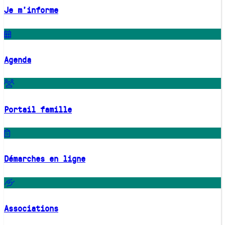
Je m'informe
Agenda
Portail famille
Démarches en ligne
Associations