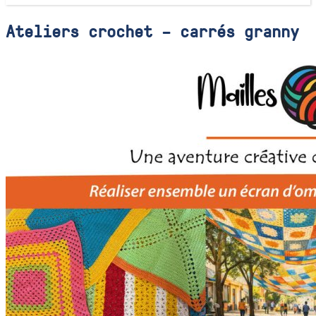
Ateliers crochet – carrés granny