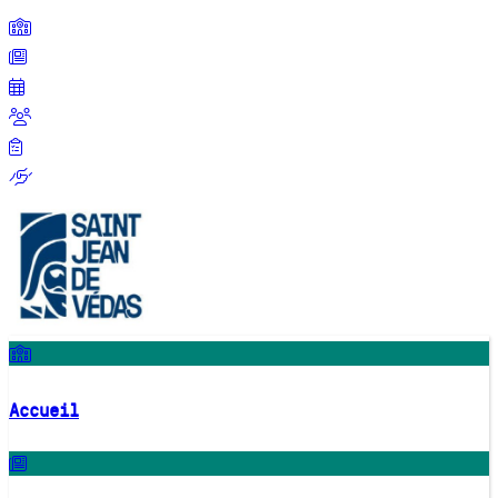
Accueil