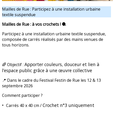
Mailles de Rue : Participez à une installation urbaine
textile suspendue
Mailles de Rue : à vos crochets ! 🧶
Participez à une installation urbaine textile suspendue,
composée de carrés réalisés par des mains venues de
tous horizons.
Apporter couleurs, douceur et lien à
🌈 Objectif :
l’espace public grâce à une œuvre collective
📍 Dans le cadre du Festival Festin de Rue les 12 & 13
septembre 2026
Comment participer ?
•
Crochet n°3 uniquement
Carrés 40 x 40 cm /