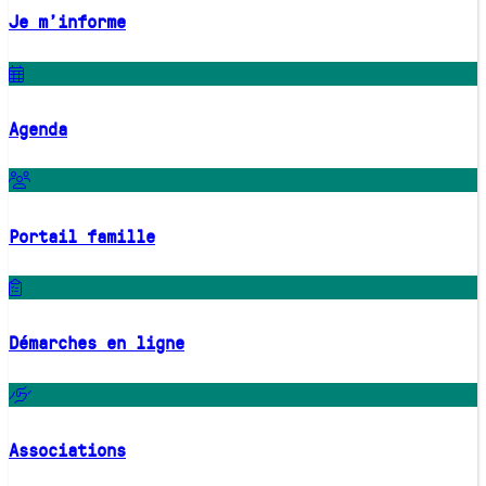
Je m'informe
Agenda
Portail famille
Démarches en ligne
Associations