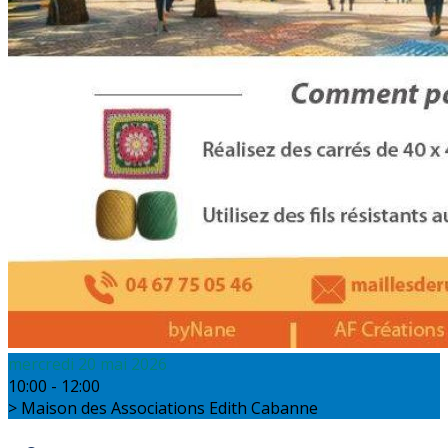
mercredi 20 mai 2026
10:00 - 12:00
Maison des Associations Edith Cabanne