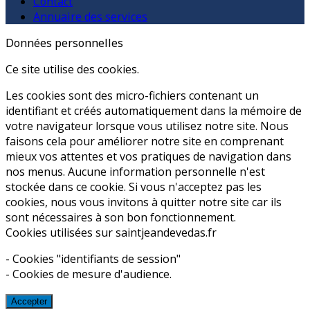
Contact
Annuaire des services
Données personnelles
Ce site utilise des cookies.
Les cookies sont des micro-fichiers contenant un
identifiant et créés automatiquement dans la mémoire de
votre navigateur lorsque vous utilisez notre site. Nous
faisons cela pour améliorer notre site en comprenant
mieux vos attentes et vos pratiques de navigation dans
nos menus. Aucune information personnelle n'est
stockée dans ce cookie. Si vous n'acceptez pas les
cookies, nous vous invitons à quitter notre site car ils
sont nécessaires à son bon fonctionnement.
Cookies utilisées sur saintjeandevedas.fr
- Cookies "identifiants de session"
- Cookies de mesure d'audience.
Accepter