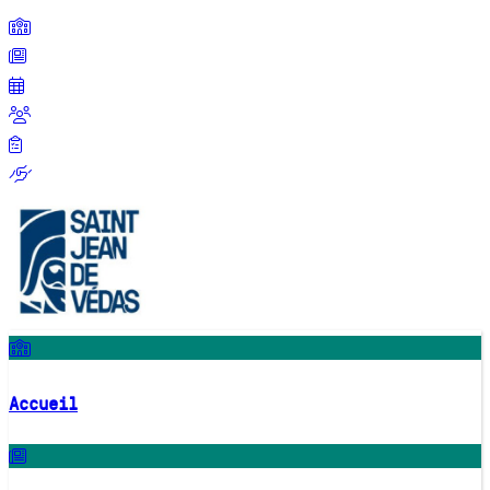
Accueil