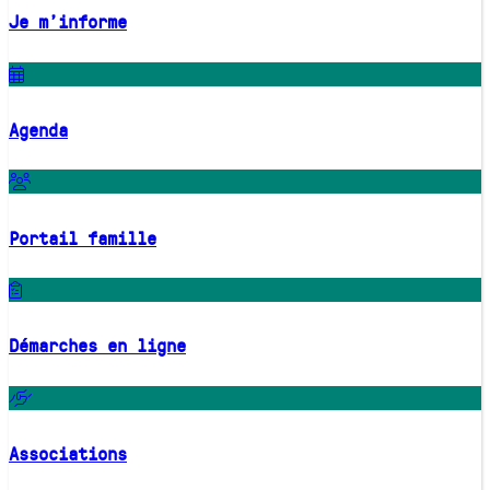
Je m'informe
Agenda
Portail famille
Démarches en ligne
Associations