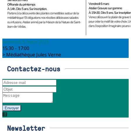
vendredi 6 mars 2026
15:30 - 17:00
Médiathèque Jules Verne
Contactez-nous
Envoyer
Newsletter