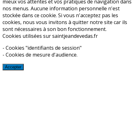
mieux vos attentes et vos pratiques de navigation dans
nos menus. Aucune information personnelle n'est
stockée dans ce cookie. Si vous n'acceptez pas les
cookies, nous vous invitons à quitter notre site car ils
sont nécessaires à son bon fonctionnement.
Cookies utilisées sur saintjeandevedas.fr
- Cookies "identifiants de session"
- Cookies de mesure d'audience.
Accepter