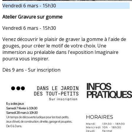
Vendredi 6 mars - 15h30
Atelier Gravure sur gomme
Vendredi 6 mars - 15h30
Venez découvrir le plaisir de graver la gomme à l'aide de
gouges, pour créer le motif de votre choix. Une
immersion au préalable dans l'exposition Imaginaire
pourra vous inspirer.
Dès 9 ans - Sur inscription