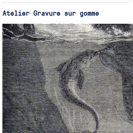
Atelier Gravure sur gomme