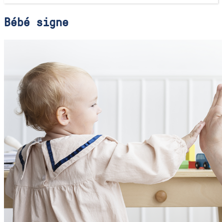
Bébé signe