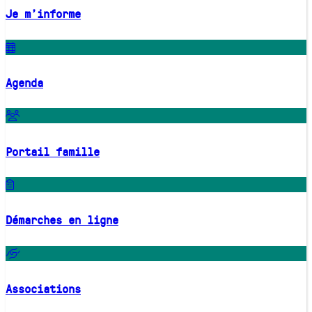
Je m'informe
Agenda
Portail famille
Démarches en ligne
Associations