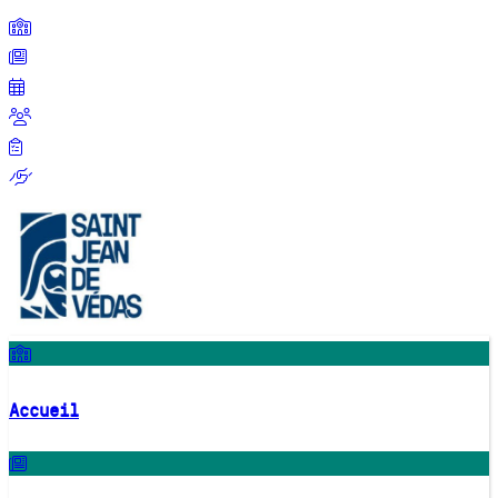
Accueil