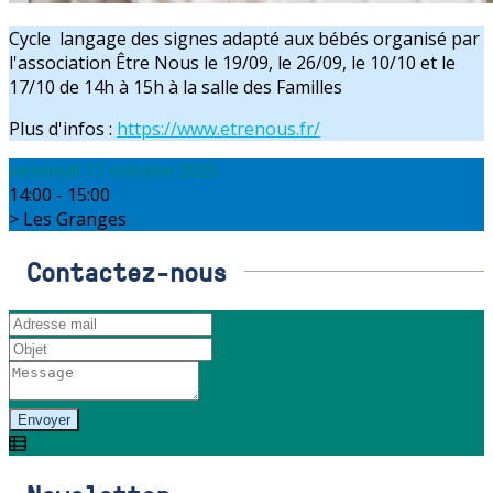
Cycle langage des signes adapté aux bébés organisé par
l'association Être Nous le 19/09, le 26/09, le 10/10 et le
17/10 de 14h à 15h à la salle des Familles
Plus d'infos :
https://www.etrenous.fr/
vendredi 17 octobre 2025
14:00 - 15:00
Les Granges
Contactez-nous
Envoyer