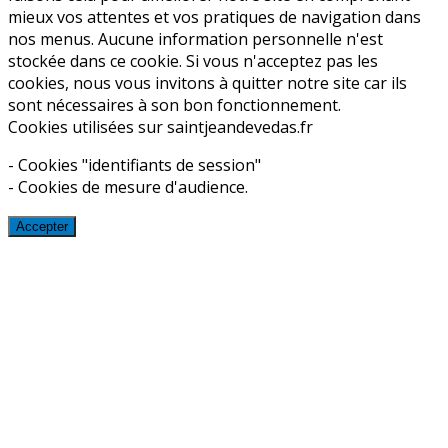
mieux vos attentes et vos pratiques de navigation dans
nos menus. Aucune information personnelle n'est
stockée dans ce cookie. Si vous n'acceptez pas les
cookies, nous vous invitons à quitter notre site car ils
sont nécessaires à son bon fonctionnement.
Cookies utilisées sur saintjeandevedas.fr
- Cookies "identifiants de session"
- Cookies de mesure d'audience.
Accepter