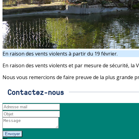
En raison des vents violents à partir du 19 février.
En raison des vents violents et par mesure de sécurité, la V
Nous vous remercions de faire preuve de la plus grande 
Contactez-nous
Envoyer