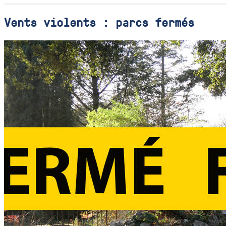
Vents violents : parcs fermés