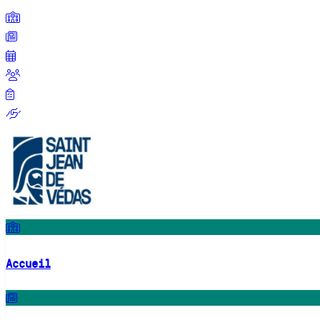
Accueil