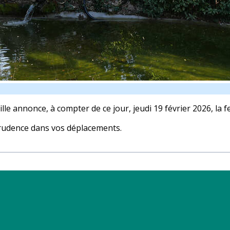
ille annonce, à compter de ce jour, jeudi 19 février 2026, la 
prudence dans vos déplacements.