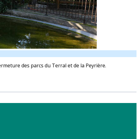
fermeture des parcs du Terral et de la Peyrière.