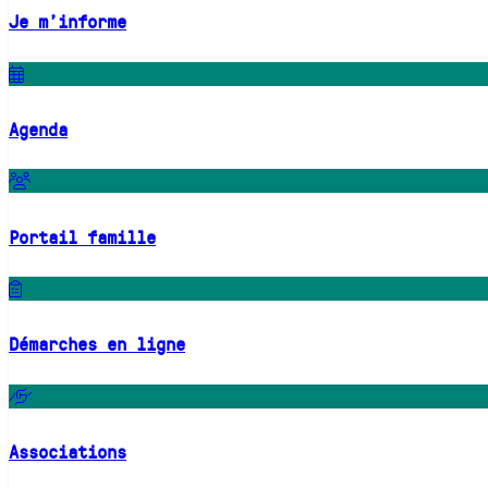
Je m'informe
Agenda
Portail famille
Démarches en ligne
Associations