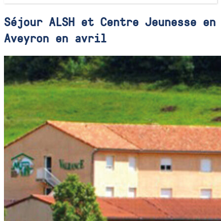
Séjour ALSH et Centre Jeunesse en
Aveyron en avril