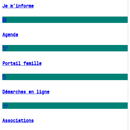
Je m'informe
Agenda
Portail famille
Démarches en ligne
Associations