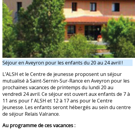
Séjour en Aveyron pour les enfants du 20 au 24 avril !
L’ALSH et le Centre de jeunesse proposent un séjour
mutualisé à Saint-Sernin-Sur-Rance en Aveyron pour les
prochaines vacances de printemps du lundi 20 au
vendredi 24 avril. Ce séjour est ouvert aux enfants de 7 à
11 ans pour l’ ALSH et 12 à 17 ans pour le Centre
Jeunesse. Les enfants seront hébergés au sein du centre
de séjour Relais Valrance.
Au programme de ces vacances :