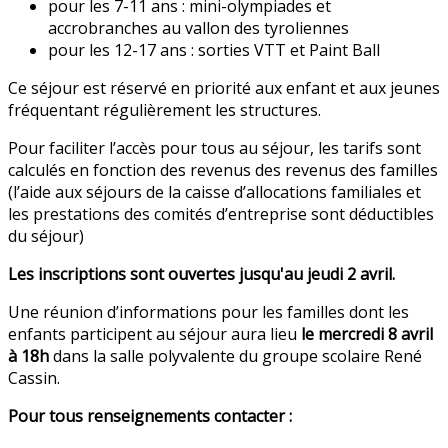
pour les 7-11 ans : mini-olympiades et
accrobranches au vallon des tyroliennes
pour les 12-17 ans : sorties VTT et Paint Ball
Ce séjour est réservé en priorité aux enfant et aux jeunes
fréquentant régulièrement les structures.
Pour faciliter l’accès pour tous au séjour, les tarifs sont
calculés en fonction des revenus des revenus des familles
(l’aide aux séjours de la caisse d’allocations familiales et
les prestations des comités d’entreprise sont déductibles
du séjour)
Les inscriptions sont ouvertes jusqu'au jeudi 2 avril.
Une réunion d’informations pour les familles dont les
enfants participent au séjour aura lieu
le mercredi 8 avril
à 18h
dans la salle polyvalente du groupe scolaire René
Cassin.
Pour tous renseignements contacter :