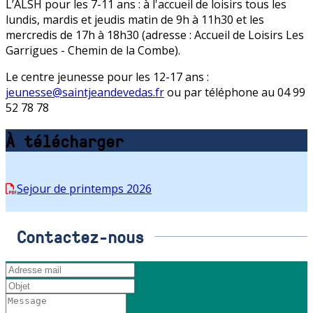
L’ALSH pour les 7-11 ans : à l'accueil de loisirs tous les
lundis, mardis et jeudis matin de 9h à 11h30 et les
mercredis de 17h à 18h30 (adresse : Accueil de Loisirs Les
Garrigues - Chemin de la Combe).
Le centre jeunesse pour les 12-17 ans :
jeunesse@saintjeandevedas.fr
ou par téléphone au 04 99
52 78 78
À télécharger
Sejour de printemps 2026
Contactez-nous