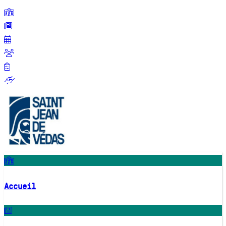
Accueil