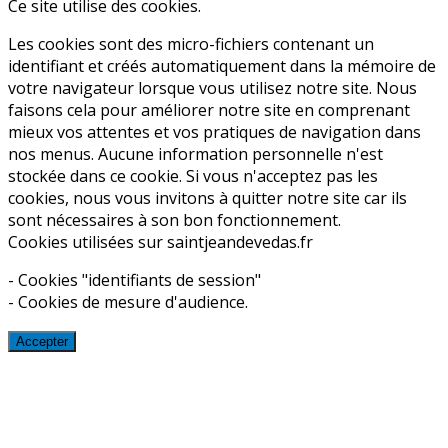
Ce site utilise des cookies.
Les cookies sont des micro-fichiers contenant un
identifiant et créés automatiquement dans la mémoire de
votre navigateur lorsque vous utilisez notre site. Nous
faisons cela pour améliorer notre site en comprenant
mieux vos attentes et vos pratiques de navigation dans
nos menus. Aucune information personnelle n'est
stockée dans ce cookie. Si vous n'acceptez pas les
cookies, nous vous invitons à quitter notre site car ils
sont nécessaires à son bon fonctionnement.
Cookies utilisées sur saintjeandevedas.fr
- Cookies "identifiants de session"
- Cookies de mesure d'audience.
Accepter