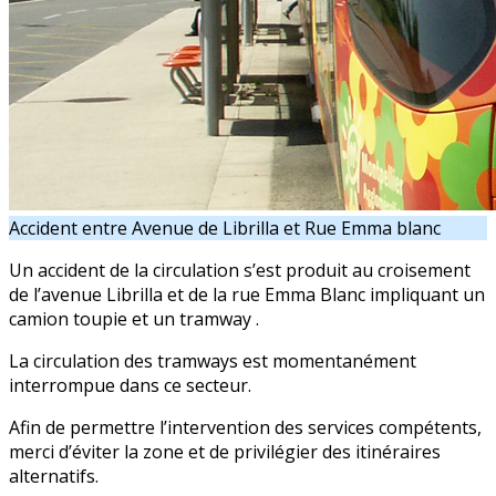
Accident entre Avenue de Librilla et Rue Emma blanc
Un accident de la circulation s’est produit au croisement
de l’avenue Librilla et de la rue Emma Blanc impliquant un
camion toupie et un tramway .
La circulation des tramways est momentanément
interrompue dans ce secteur.
Afin de permettre l’intervention des services compétents,
merci d’éviter la zone et de privilégier des itinéraires
alternatifs.