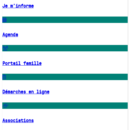
Je m'informe
Agenda
Portail famille
Démarches en ligne
Associations