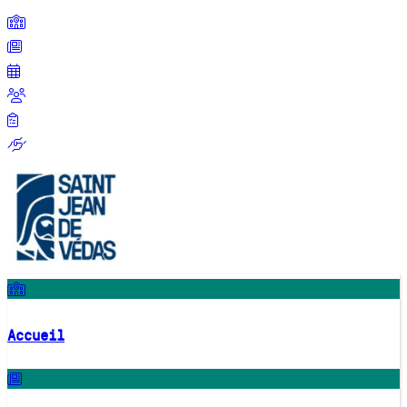
Accueil