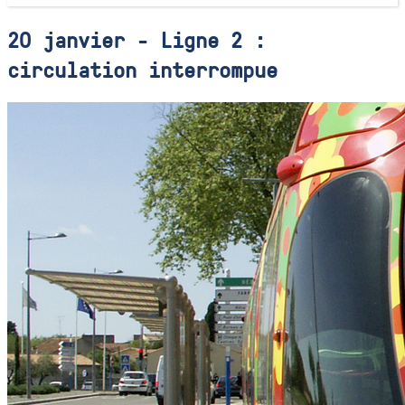
20 janvier - Ligne 2 :
circulation interrompue