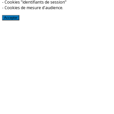
- Cookies "identifiants de session"
- Cookies de mesure d'audience.
Accepter