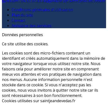
Accueil : 04 67 07 83 00
Mairie de Saint-Jean-de-Védas
Conditions générales d'utilisation
Plan du site
Contact
Annuaire des services
Données personnelles
Ce site utilise des cookies.
Les cookies sont des micro-fichiers contenant un
identifiant et créés automatiquement dans la mémoire de
votre navigateur lorsque vous utilisez notre site. Nous
faisons cela pour améliorer notre site en comprenant
mieux vos attentes et vos pratiques de navigation dans
nos menus. Aucune information personnelle n'est
stockée dans ce cookie. Si vous n'acceptez pas les
cookies, nous vous invitons à quitter notre site car ils
sont nécessaires à son bon fonctionnement.
Cookies utilisées sur saintjeandevedas.fr