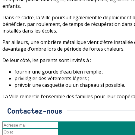
enfants.
Dans ce cadre, la Ville poursuit également le déploiement d
bénéficier, par roulement, de temps de récupération dans 
installés dans les écoles.
Par ailleurs, une ombrière métallique vient d’être installé
davantage d’ombre lors de période de fortes chaleurs.
De leur côté, les parents sont invités à :
fournir une gourde d’eau bien remplie ;
privilégier des vêtements légers ;
prévoir une casquette ou un chapeau si possible.
La Ville remercie l'ensemble des familles pour leur coopérat
Contactez-nous