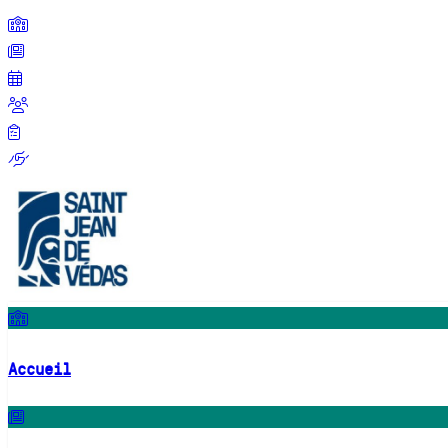
Accueil