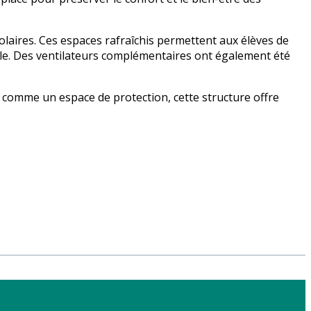
colaires. Ces espaces rafraîchis permettent aux élèves de
ule. Des ventilateurs complémentaires ont également été
e comme un espace de protection, cette structure offre