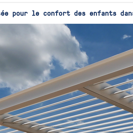
sée pour le confort des enfants dan