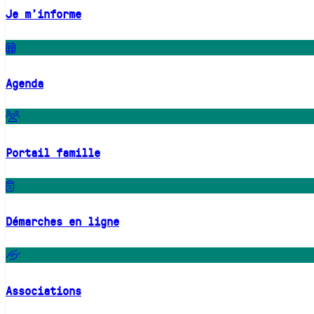
Je m'informe
Agenda
Portail famille
Démarches en ligne
Associations