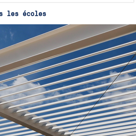
s les écoles