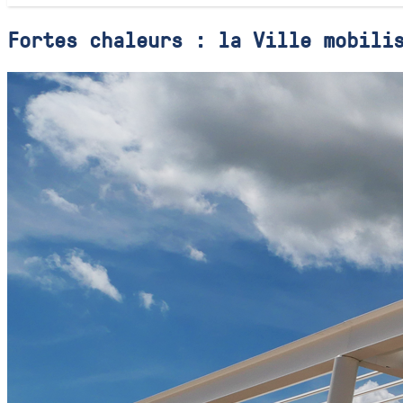
Fortes chaleurs : la Ville mobili