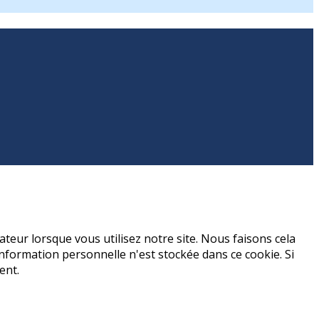
teur lorsque vous utilisez notre site. Nous faisons cela
formation personnelle n'est stockée dans ce cookie. Si
ent.