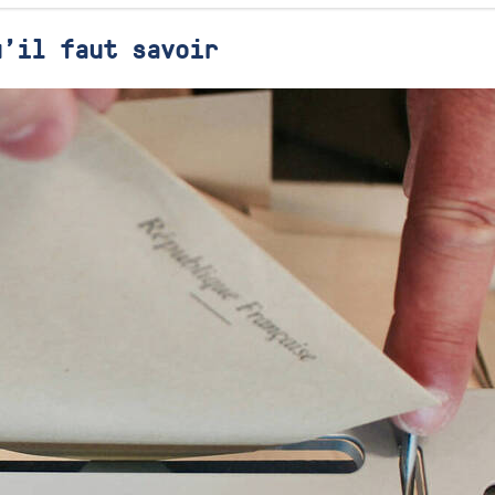
u'il faut savoir