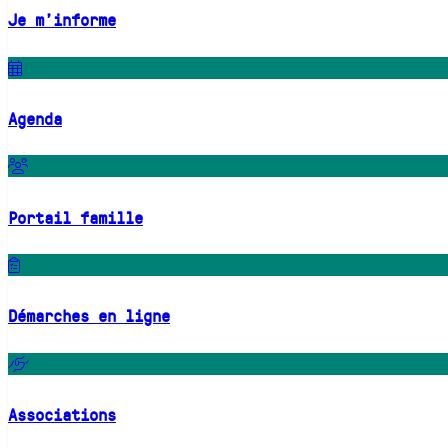
Je m'informe
Agenda
Portail famille
Démarches en ligne
Associations