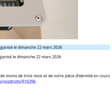
organisé le dimanche 22 mars 2026.
rganisé le dimanche 22 mars 2026.
?
e moins de trois mois et de votre pièce d’identité en cours
ers/vosdroits/R16396