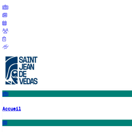
Accueil