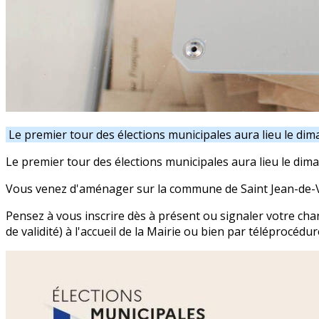
Le premier tour des élections municipales aura lieu le dim
Le premier tour des élections municipales aura lieu le dim
Vous venez d'aménager sur la commune de Saint Jean-de-
Pensez à vous inscrire dès à présent ou signaler votre cha
de validité) à l'accueil de la Mairie ou bien par téléprocédure