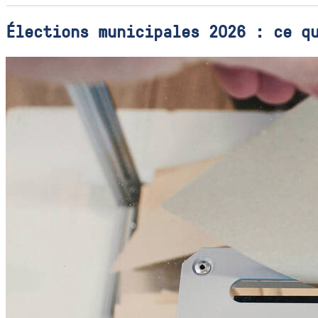
Élections municipales 2026 : ce q